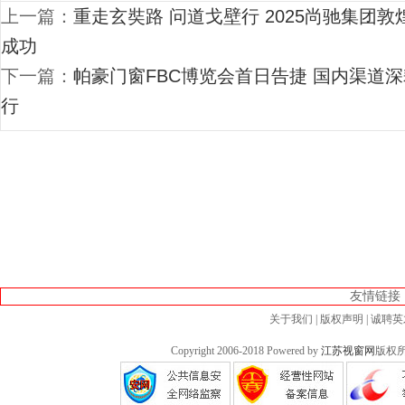
上一篇：
重走玄奘路 问道戈壁行 2025尚驰集团
成功
下一篇：
帕豪门窗FBC博览会首日告捷 国内渠道
行
友情链接
关于我们
|
版权声明
|
诚聘英
Copyright 2006-2018 Powered by
江苏视窗网
版权所